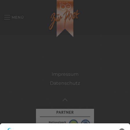
MENÜ
Impressum
Datenschutz