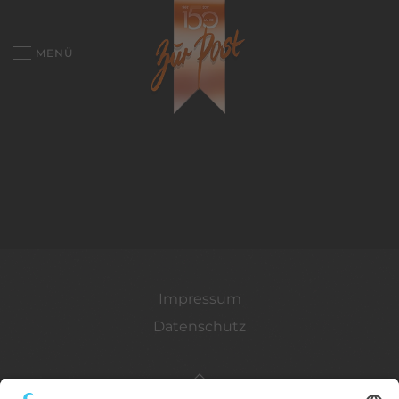
MENÜ
Impressum
Datenschutz